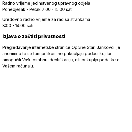
Radno vrijeme jedinstvenog upravnog odjela
Ponedjeljak - Petak
7:00 - 15:00 sati
Uredovno radno vrijeme
za rad sa strankama
8:00 - 14:00 sati
Izjava o zaštiti privatnosti
Pregledavanje internetske stranice Općine Stari Jankovci je
anonimno te se tom prilikom ne prikupljaju podaci koji bi
omogućili Vašu osobnu identifikaciju, niti prikuplja podatke o
Vašem računalu.