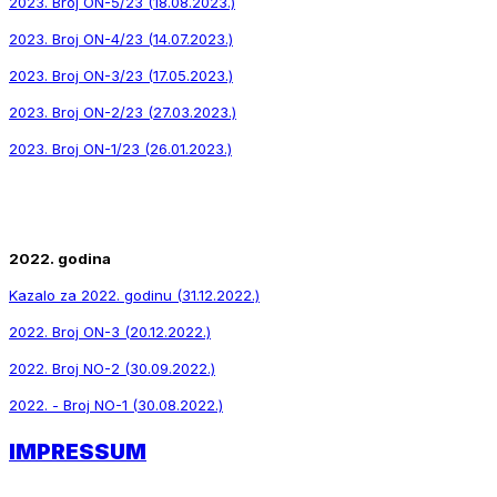
2023. Broj ON-5/23 (18.08.2023.)
2023. Broj ON-4/23 (14.07.2023.)
2023. Broj ON-3/23 (17.05.2023.)
2023. Broj ON-2/23 (27.03.2023.)
2023. Broj ON-1/23 (26.01.2023.)
2022. godina
Kazalo za 2022. godinu (31.12.2022.)
2022. Broj ON-3 (20.12.2022.)
2022. Broj NO-2 (30.09.2022.)
2022. - Broj NO-1 (30.08.2022.)
IMPRESSUM