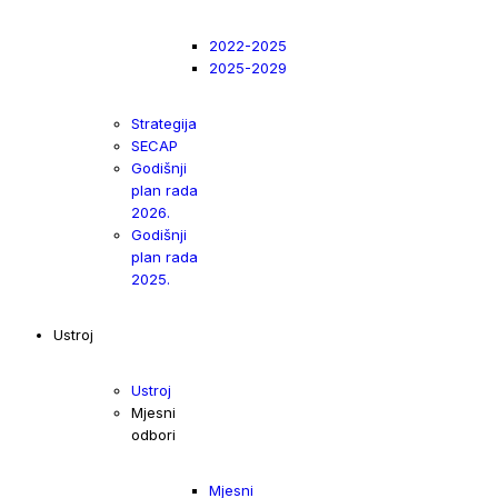
2022-2025
2025-2029
Strategija
SECAP
Godišnji
plan rada
2026.
Godišnji
plan rada
2025.
Ustroj
Ustroj
Mjesni
odbori
Mjesni