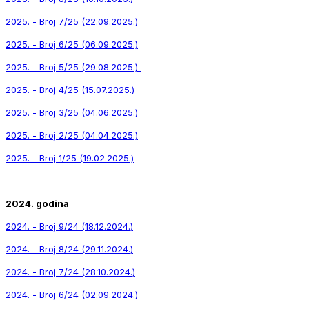
2025. - Broj 7/25 (22.09.2025.)
2025. - Broj 6/25 (06.09.2025.)
2025. - Broj 5/25 (29.08.2025.)
2025. - Broj 4/25 (15.07.2025.)
2025. - Broj 3/25 (04.06.2025.)
2025. - Broj 2/25 (04.04.2025.)
2025. - Broj 1/25 (19.02.2025.)
2024. godina
2024. - Broj 9/24 (18.12.2024.)
2024. - Broj 8/24 (29.11.2024.)
2024. - Broj 7/24 (28.10.2024.)
2024. - Broj 6/24 (02.09.2024.)