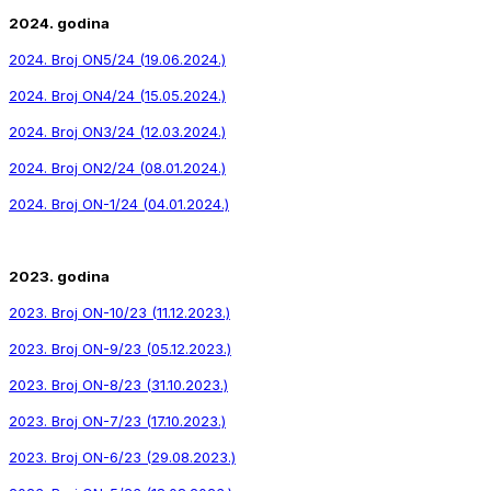
2024. godina
2024. Broj ON5/24 (19.06.2024.)
2024. Broj ON4/24 (15.05.2024.)
2024. Broj ON3/24 (12.03.2024.)
2024. Broj ON2/24 (08.01.2024.)
2024. Broj ON-1/24 (04.01.2024.)
2023. godina
2023. Broj ON-10/23 (11.12.2023.)
2023. Broj ON-9/23 (05.12.2023.)
2023. Broj ON-8/23 (31.10.2023.)
2023. Broj ON-7/23 (17.10.2023.)
2023. Broj ON-6/23 (29.08.2023.)