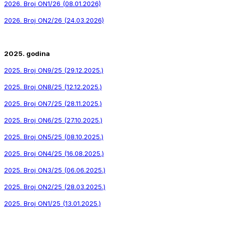
2026. Broj ON1/26 (08.01.2026)
2026. Broj ON2/26 (24.03.2026)
2025. godina
2025. Broj ON9/25 (29.12.2025.)
2025. Broj ON8/25 (12.12.2025.)
2025. Broj ON7/25 (28.11.2025.)
2025. Broj ON6/25 (27.10.2025.)
2025. Broj ON5/25 (08.10.2025.)
2025. Broj ON4/25 (16.08.2025.)
2025. Broj ON3/25 (06.06.2025.)
2025. Broj ON2/25 (28.03.2025.)
2025. Broj ON1/25 (13.01.2025.)