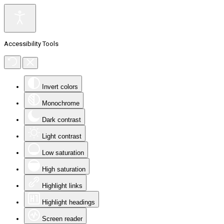
Accessibility Tools
Invert colors
Monochrome
Dark contrast
Light contrast
Low saturation
High saturation
Highlight links
Highlight headings
Screen reader