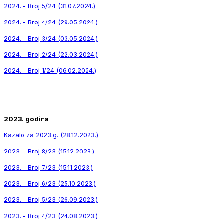
2024. - Broj 5/24 (31.07.2024.)
2024. - Broj 4/24 (29.05.2024.)
2024. - Broj 3/24 (03.05.2024.)
2024. - Broj 2/24 (22.03.2024.)
2024. - Broj 1/24 (06.02.2024.)
2023. godina
Kazalo za 2023.g. (28.12.2023.)
2023. - Broj 8/23 (15.12.2023.)
2023. - Broj 7/23 (15.11.2023.)
2023. - Broj 6/23 (25.10.2023.)
2023. - Broj 5/23 (26.09.2023.)
2023. - Broj 4/23 (24.08.2023.)