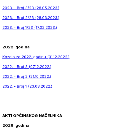
2023. - Broj 3/23 (26.05.2023.)
2023. - Broj 2/23 (28.03.2023.)
2023. - Broj 1/23 (17.02.2023.)
2022. godina
Kazalo za 2022. godinu (31.12.2022.)
2022. - Broj 3 (07.12.2022.)
2022. - Broj 2 (21.10.2022.)
2022. - Broj 1 (23.08.2022.)
AKTI OPĆINSKOG NAČELNIKA
2026. godina