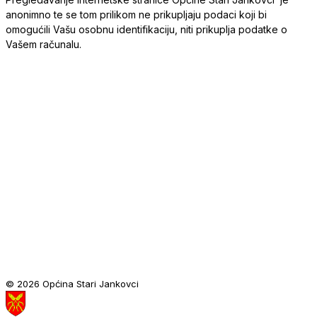
anonimno te se tom prilikom ne prikupljaju podaci koji bi
omogućili Vašu osobnu identifikaciju, niti prikuplja podatke o
Vašem računalu.
© 2026 Općina Stari Jankovci