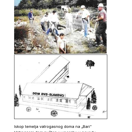
Iskop temelja vatrogasnog doma na „Bari“