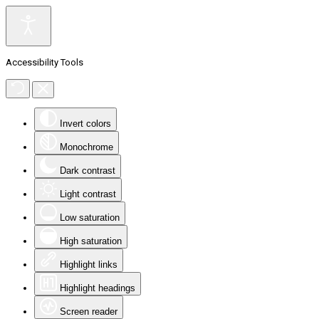
Accessibility Tools
Invert colors
Monochrome
Dark contrast
Light contrast
Low saturation
High saturation
Highlight links
Highlight headings
Screen reader