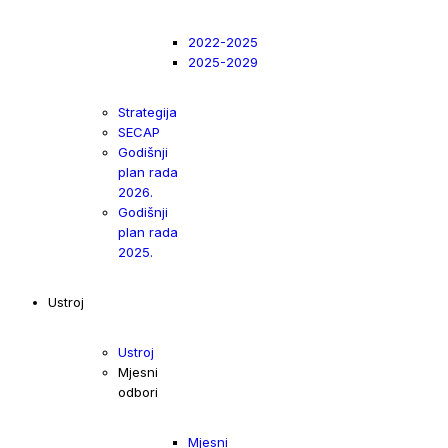
2022-2025
2025-2029
Strategija
SECAP
Godišnji
plan rada
2026.
Godišnji
plan rada
2025.
Ustroj
Ustroj
Mjesni
odbori
Mjesni