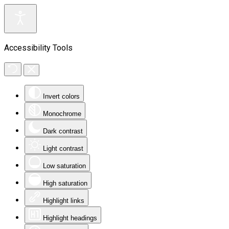
Accessibility Tools
Invert colors
Monochrome
Dark contrast
Light contrast
Low saturation
High saturation
Highlight links
Highlight headings