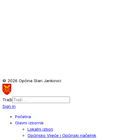
© 2026 Općina Stari Jankovci
Traži
Sign In
Početna
Glavni izbornik
Lokalni izbori
Općinsko Vijeće i Općinski načelnik