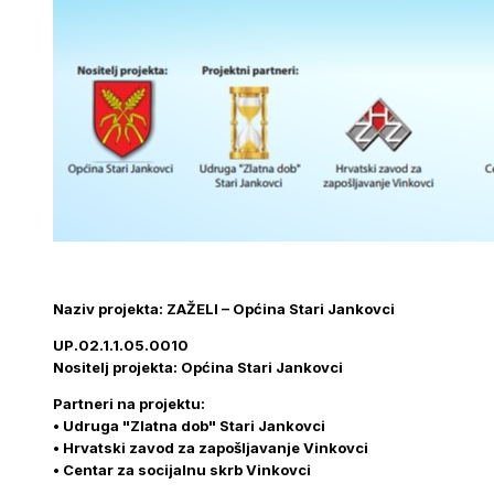
Naziv projekta: ZAŽELI – Općina Stari Jankovci
UP.02.1.1.05.0010
Nositelj projekta: Općina Stari Jankovci
Partneri na projektu:
• Udruga "Zlatna dob" Stari Jankovci
• Hrvatski zavod za zapošljavanje Vinkovci
• Centar za socijalnu skrb Vinkovci