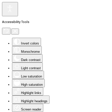
Accessibility Tools
Invert colors
Monochrome
Dark contrast
Light contrast
Low saturation
High saturation
Highlight links
Highlight headings
Screen reader