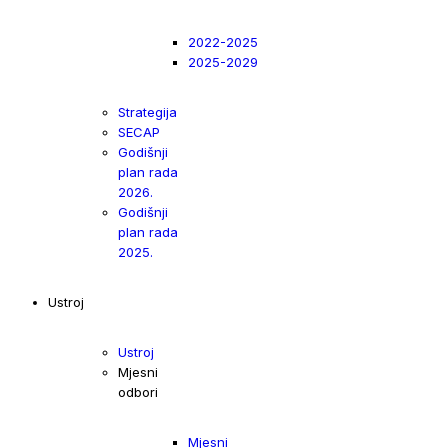
2022-2025
2025-2029
Strategija
SECAP
Godišnji
plan rada
2026.
Godišnji
plan rada
2025.
Ustroj
Ustroj
Mjesni
odbori
Mjesni