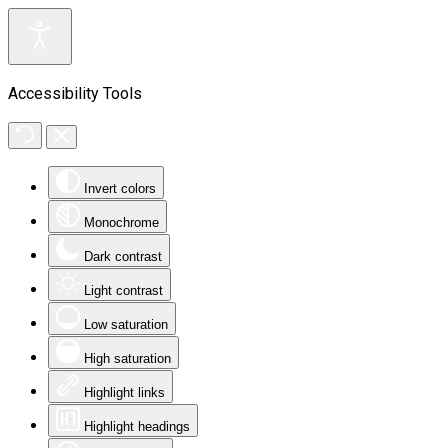
Accessibility Tools
Invert colors
Monochrome
Dark contrast
Light contrast
Low saturation
High saturation
Highlight links
Highlight headings