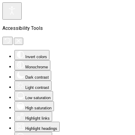
Accessibility Tools
Invert colors
Monochrome
Dark contrast
Light contrast
Low saturation
High saturation
Highlight links
Highlight headings