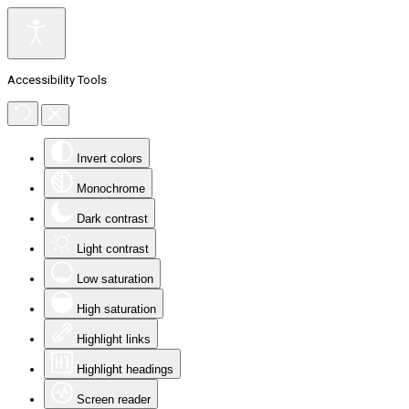
Accessibility Tools
Invert colors
Monochrome
Dark contrast
Light contrast
Low saturation
High saturation
Highlight links
Highlight headings
Screen reader