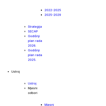
2022-2025
2025-2029
Strategija
SECAP
Godišnji
plan rada
2026.
Godišnji
plan rada
2025.
Ustroj
Ustroj
Mjesni
odbori
Mjesni