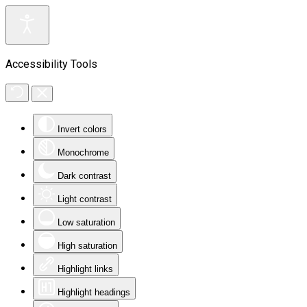
Accessibility Tools
Invert colors
Monochrome
Dark contrast
Light contrast
Low saturation
High saturation
Highlight links
Highlight headings