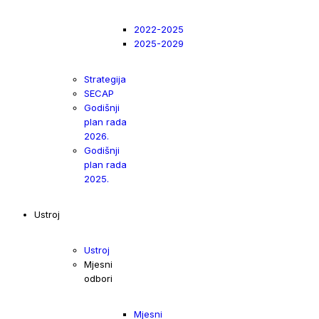
2022-2025
2025-2029
Strategija
SECAP
Godišnji
plan rada
2026.
Godišnji
plan rada
2025.
Ustroj
Ustroj
Mjesni
odbori
Mjesni