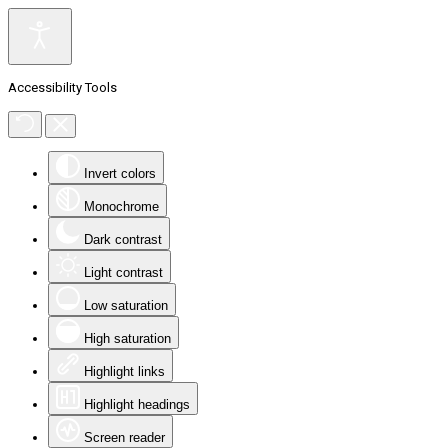
Accessibility Tools
Invert colors
Monochrome
Dark contrast
Light contrast
Low saturation
High saturation
Highlight links
Highlight headings
Screen reader