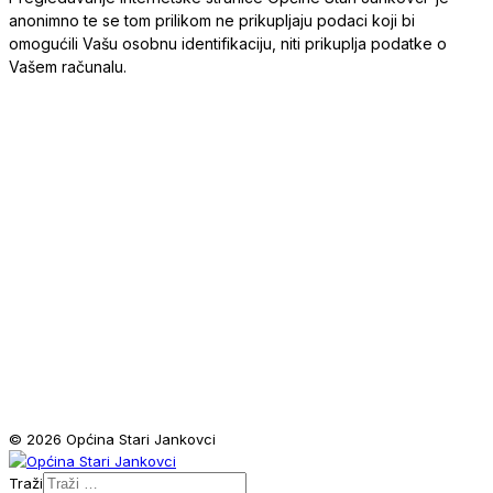
anonimno te se tom prilikom ne prikupljaju podaci koji bi
omogućili Vašu osobnu identifikaciju, niti prikuplja podatke o
Vašem računalu.
© 2026 Općina Stari Jankovci
Traži