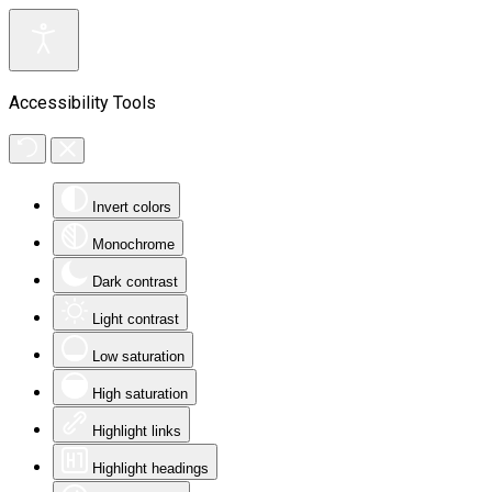
Accessibility Tools
Invert colors
Monochrome
Dark contrast
Light contrast
Low saturation
High saturation
Highlight links
Highlight headings