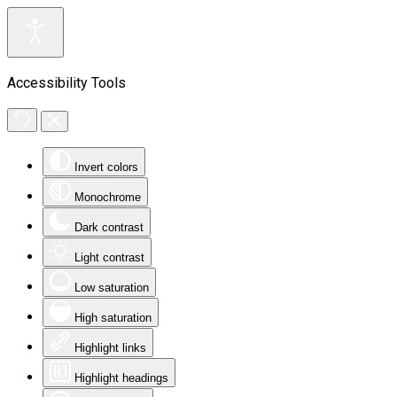
Accessibility Tools
Invert colors
Monochrome
Dark contrast
Light contrast
Low saturation
High saturation
Highlight links
Highlight headings