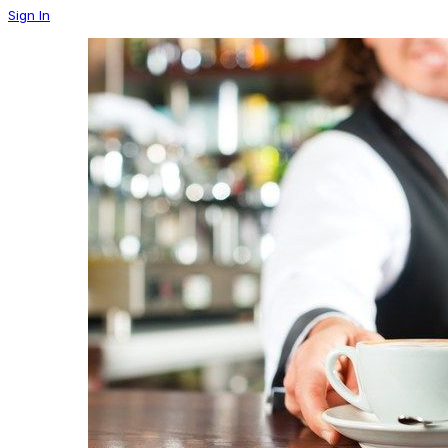
Sign In