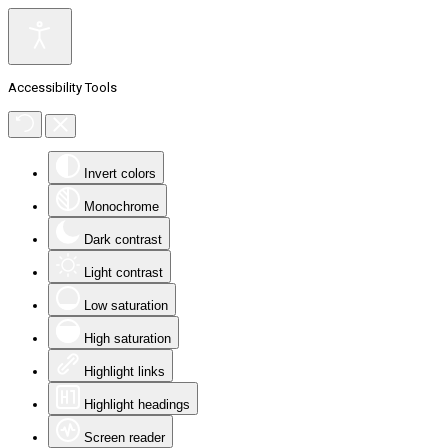
Accessibility Tools
Invert colors
Monochrome
Dark contrast
Light contrast
Low saturation
High saturation
Highlight links
Highlight headings
Screen reader