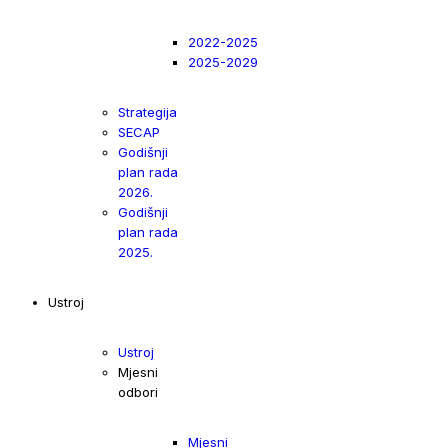
2022-2025
2025-2029
Strategija
SECAP
Godišnji
plan rada
2026.
Godišnji
plan rada
2025.
Ustroj
Ustroj
Mjesni
odbori
Mjesni