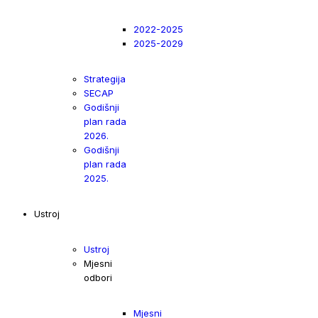
2022-2025
2025-2029
Strategija
SECAP
Godišnji
plan rada
2026.
Godišnji
plan rada
2025.
Ustroj
Ustroj
Mjesni
odbori
Mjesni