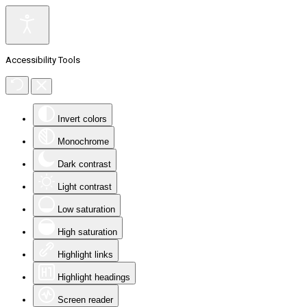
Accessibility Tools
Invert colors
Monochrome
Dark contrast
Light contrast
Low saturation
High saturation
Highlight links
Highlight headings
Screen reader